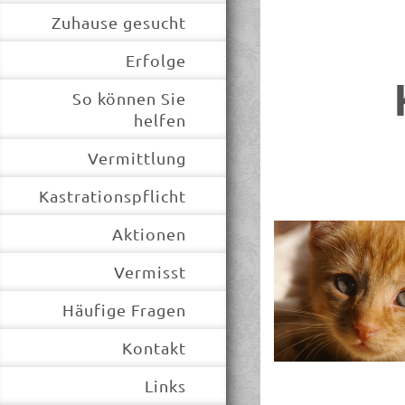
Zuhause gesucht
Erfolge
So können Sie
helfen
Vermittlung
Kastrationspflicht
Aktionen
Vermisst
Häufige Fragen
Kontakt
Links