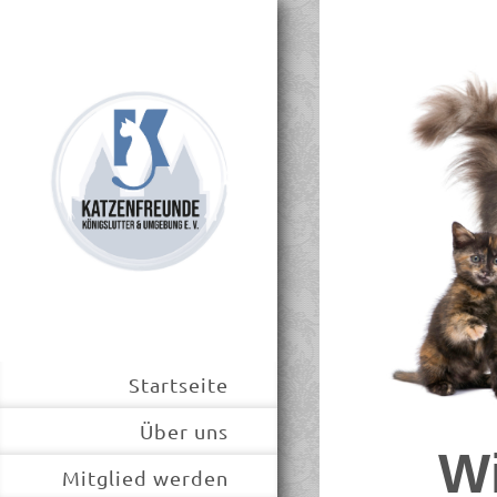
Startseite
Über uns
W
Mitglied werden