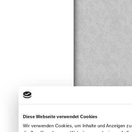
Diese Webseite verwendet Cookies
Wir verwenden Cookies, um Inhalte und Anzeigen zu 