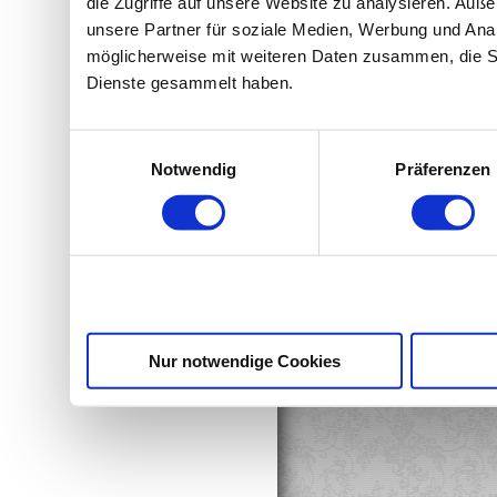
die Zugriffe auf unsere Website zu analysieren. Au
unsere Partner für soziale Medien, Werbung und Anal
möglicherweise mit weiteren Daten zusammen, die Sie
Dienste gesammelt haben.
Einwilligungsauswahl
Notwendig
Präferenzen
Nur notwendige Cookies