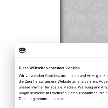
Diese Webseite verwendet Cookies
Wir verwenden Cookies, um Inhalte und Anzeigen zu 
die Zugriffe auf unsere Website zu analysieren. Au
unsere Partner für soziale Medien, Werbung und Anal
möglicherweise mit weiteren Daten zusammen, die Sie
Dienste gesammelt haben.