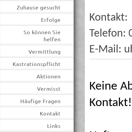
Zuhause gesucht
Kontakt:
Erfolge
Telefon:
So können Sie
helfen
E-Mail: 
Vermittlung
Kastrationspflicht
Aktionen
Keine A
Vermisst
Kontakt!
Häufige Fragen
Kontakt
Links