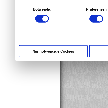
Einwilligungsauswahl
Notwendig
Präferenzen
Nur notwendige Cookies