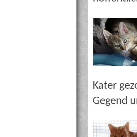
Kater gez
Gegend u