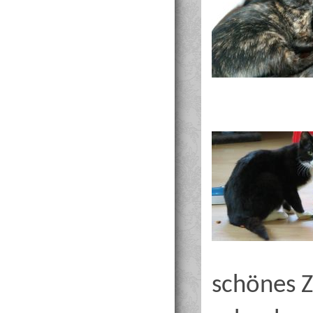
schönes Z