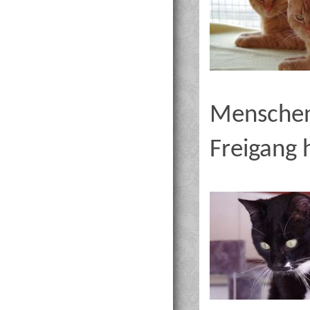
Menschen,
Freigang