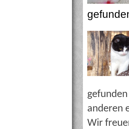
gefunde
gefunden 
anderen e
Wir freue