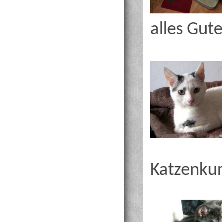
alles Gute
Katzenku