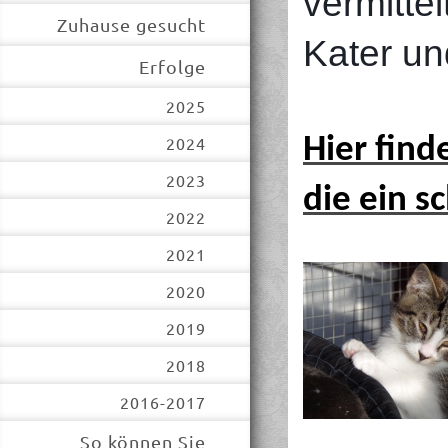
vermittel
Zuhause gesucht
Kater un
Erfolge
2025
Hier find
2024
2023
die ein 
2022
2021
2020
2019
2018
2016-2017
So können Sie