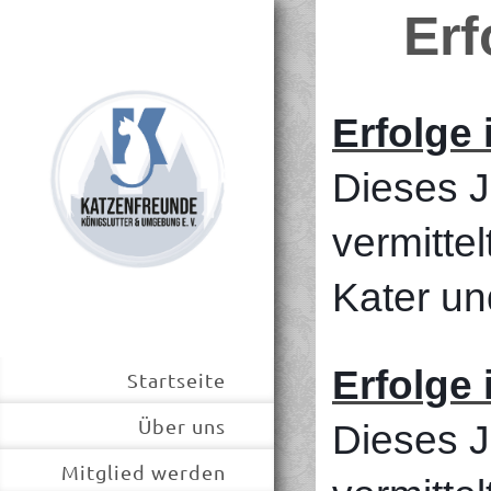
Erf
Erfolge 
Dieses J
vermittel
Kater un
Erfolge 
Startseite
Über uns
Dieses J
Mitglied werden