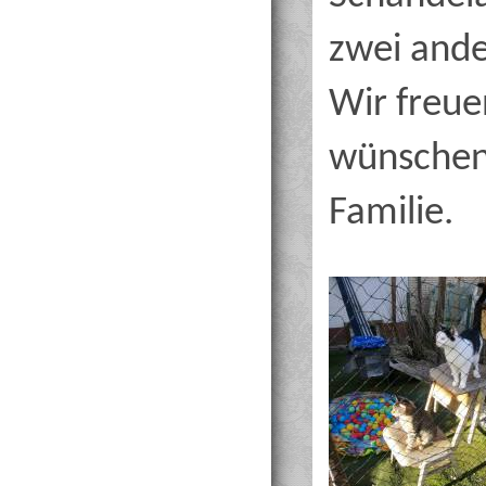
zwei ande
Wir freue
wünschen 
Familie.