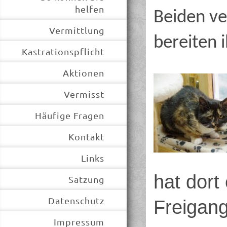
helfen
Beiden ve
Vermittlung
bereiten i
Kastrationspflicht
Aktionen
Vermisst
Häufige Fragen
Kontakt
Links
hat dort
Satzung
Datenschutz
Freigan
Impressum